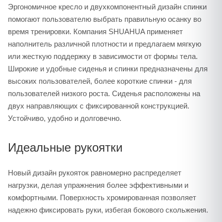
Эргономичное кресло и двухкомпонентный дизайн спинки
помогают пользователю выбрать правильную осанку во
время тренировки. Компания SHUAHUA применяет
наполнитель различной плотности и предлагаем мягкую
или жесткую поддержку в зависимости от формы тела.
Широкие и удобные сиденья и спинки предназначены для
высоких пользователей, более короткие спинки - для
пользователей низкого роста. Сиденья расположены на
двух направляющих с фиксированной конструкцией.
Устойчиво, удобно и долговечно.
Идеальные рукоятки
Новый дизайн рукояток равномерно распределяет
нагрузки, делая упражнения более эффективными и
комфортными. Поверхность хромированная позволяет
надежно фиксировать руки, избегая бокового скольжения.