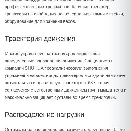
профессиональных тренажеров: блочные тренажеры,
тренажеры на свободных весах, силовые скамьи и стойки,
оборудование для хранения весов.
Траектория движения
Многие упражнения на тренажерах имеют свои
определенные направления движения. Специалисты
компании SHUHUA проанализировали выполнения
упражнений на всех видах тренажеров и создали наиболее
оптимальную и правильную траекторию. 68-я серия
согласуется с естественным движением групп мышц тела и
максимально защищает суставы во время тренировки.
Распределение нагрузки
Оптимальное распределение нагрузки оборудования было