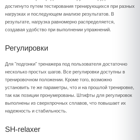
достигнуто путем тестирования тренирующихся при разных
нагрузках и последующем анализе результатов. В
результате, нагрузка равномерно распределяется,
создавая удобство при выполнении упражнений.
Регулировки
Для "подгонки" тренажера под пользователя достаточно
несколько простых шагов. Все регулировки доступны в
тренировочном положении. Кроме того, возможно
установить те же параметры, что и на прошлой тренировке,
так как позиции пронумерованы. Штифты для регулировок
выполнены из сверхпрочных сплавов, что повышает их
надежность и стабильность.
SH-relaxer