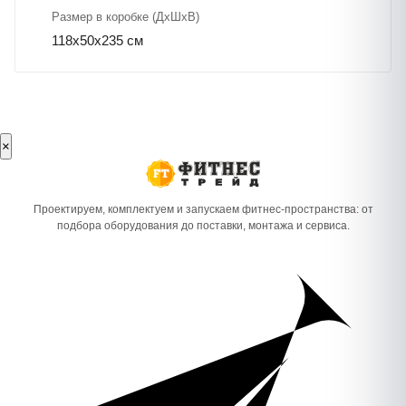
Размер в коробке (ДхШхВ)
118х50х235 см
×
Проектируем, комплектуем и запускаем фитнес-пространства: от
подбора оборудования до поставки, монтажа и сервиса.