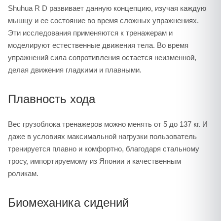
Shuhua R D развивает данную концепцию, изучая каждую
мышцу и ее состояние во время сложных упражнениях.
Эти исследования применяются к тренажерам и
моделируют естественные движения тела. Во время
упражнений сила сопротивления остается неизменной,
делая движения гладкими и плавными.
Плавность хода
Вес грузоблока тренажеров можно менять от 5 до 137 кг. И
даже в условиях максимальной нагрузки пользователь
тренируется плавно и комфортно, благодаря стальному
тросу, импортируемому из Японии и качественным
роликам.
Биомеханика сидений