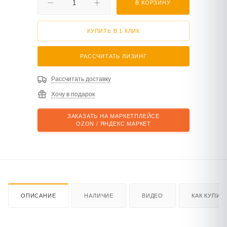
В КОРЗИНУ
КУПИТЬ В 1 КЛИК
РАССЧИТАТЬ ЛИЗИНГ
Рассчитать доставку
Хочу в подарок
ЗАКАЗАТЬ НА МАРКЕТПЛЕЙСЕ
OZON / ЯНДЕКС МАРКЕТ
ОПИСАНИЕ
НАЛИЧИЕ
ВИДЕО
КАК КУПИТ