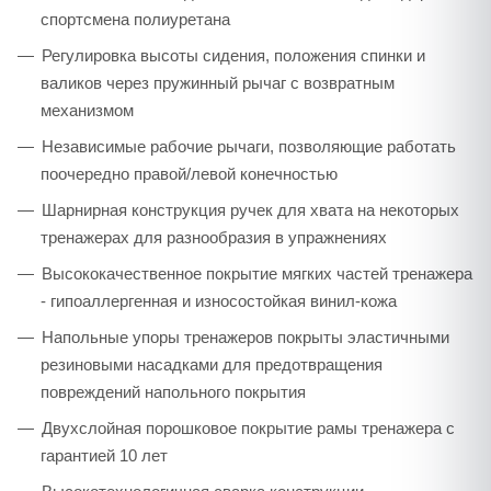
спортсмена полиуретана
Регулировка высоты сидения, положения спинки и
валиков через пружинный рычаг с возвратным
механизмом
Независимые рабочие рычаги, позволяющие работать
поочередно правой/левой конечностью
Шарнирная конструкция ручек для хвата на некоторых
тренажерах для разнообразия в упражнениях
Высококачественное покрытие мягких частей тренажера
- гипоаллергенная и износостойкая винил-кожа
Напольные упоры тренажеров покрыты эластичными
резиновыми насадками для предотвращения
повреждений напольного покрытия
Двухслойная порошковое покрытие рамы тренажера с
гарантией 10 лет