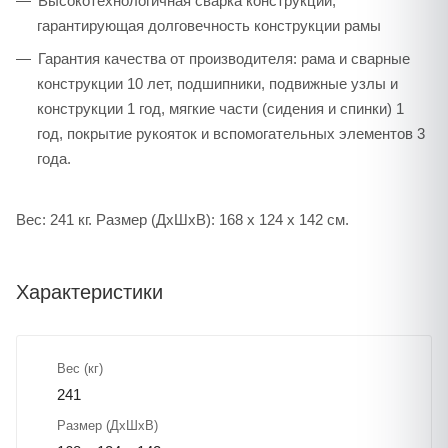
Высокотехнологичная сварка конструкции,
гарантирующая долговечность конструкции рамы
Гарантия качества от производителя: рама и сварные
конструкции 10 лет, подшипники, подвижные узлы и
конструкции 1 год, мягкие части (сидения и спинки) 1
год, покрытие рукояток и вспомогательных элементов 3
года.
Вес: 241 кг. Размер (ДхШхВ): 168 х 124 х 142 см.
Характеристики
Вес (кг)
241
Размер (ДхШхВ)