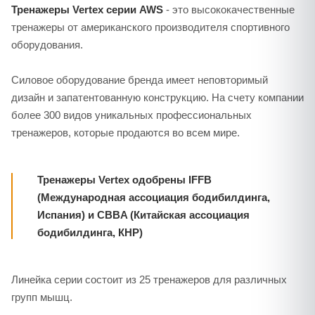
Тренажеры Vertex серии AWS
- это высококачественные
тренажеры от американского производителя спортивного
оборудования.
Силовое оборудование бренда имеет неповторимый
дизайн и запатентованную конструкцию. На счету компании
более 300 видов уникальных профессиональных
тренажеров, которые продаются во всем мире.
Тренажеры Vertex одобрены IFFB
(Международная ассоциация бодибилдинга,
Испания) и CBBA (Китайская ассоциация
бодибилдинга, КНР)
Линейка серии состоит из 25 тренажеров для различных
групп мышц.