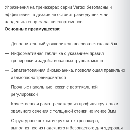
Упражнения на тренажерах серии Vertex безопасны и
эффективны, а дизайн не оставит равнодушным ни
владельца спортзала, ни спортсменов.
Основные преимущества:
Дополнительный утяжелитель весового стека на 5 кг
Информативная табличка с указанием правил
тренировки и задействованных группах мышц
Запатентованная биомеханика, позволяющая правильно
и безопасно тренироваться
Прочные напольные ножки с вертикальной
регулировкой
Качественная рама тренажера из профиля круглого и
овального сечения с толщиной стенки не менее 3мм
Структурное покрытие рукояток тренажера,
выполненное из надежного и безопасного для здоровья