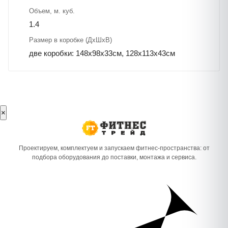
Объем, м. куб.
1.4
Размер в коробке (ДхШхВ)
две коробки: 148х98х33см, 128х113х43см
×
Проектируем, комплектуем и запускаем фитнес-пространства: от
подбора оборудования до поставки, монтажа и сервиса.