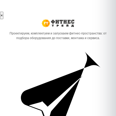
×
Проектируем, комплектуем и запускаем фитнес-пространства: от
подбора оборудования до поставки, монтажа и сервиса.