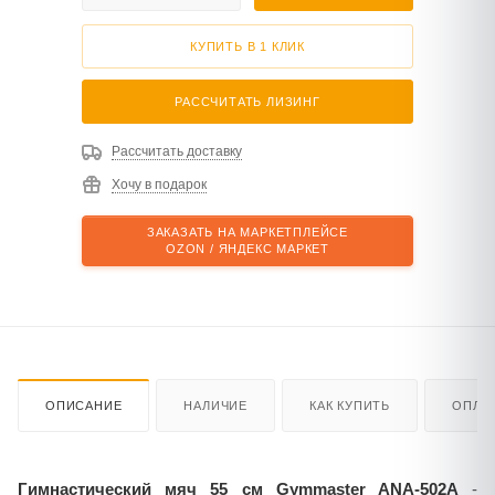
КУПИТЬ В 1 КЛИК
РАССЧИТАТЬ ЛИЗИНГ
Рассчитать доставку
Хочу в подарок
ЗАКАЗАТЬ НА МАРКЕТПЛЕЙСЕ
OZON / ЯНДЕКС МАРКЕТ
ОПИСАНИЕ
НАЛИЧИЕ
КАК КУПИТЬ
ОПЛА
Гимнастический мяч 55 см Gymmaster ANA-502A
-