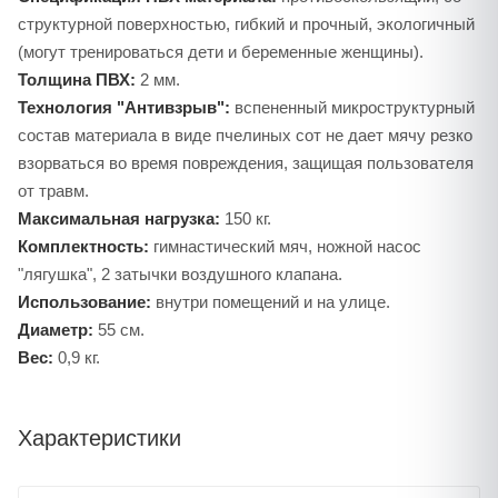
структурной поверхностью, гибкий и прочный, экологичный
(могут тренироваться дети и беременные женщины).
Толщина ПВХ:
2 мм.
Технология "Антивзрыв":
вспененный микроструктурный
состав материала в виде пчелиных сот не дает мячу резко
взорваться во время повреждения, защищая пользователя
от травм.
Максимальная нагрузка:
150 кг.
Комплектность:
гимнастический мяч, ножной насос
"лягушка", 2 затычки воздушного клапана.
Использование:
внутри помещений и на улице.
Диаметр:
55 см.
Вес:
0,9 кг.
Характеристики