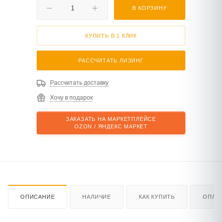
В КОРЗИНУ
КУПИТЬ В 1 КЛИК
РАССЧИТАТЬ ЛИЗИНГ
Рассчитать доставку
Хочу в подарок
ЗАКАЗАТЬ НА МАРКЕТПЛЕЙСЕ
OZON / ЯНДЕКС МАРКЕТ
ОПИСАНИЕ
НАЛИЧИЕ
КАК КУПИТЬ
ОПЛА