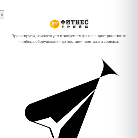
×
Проектируем, комплектуем и запускаем фитнес-пространства: от
подбора оборудования до поставки, монтажа и сервиса.