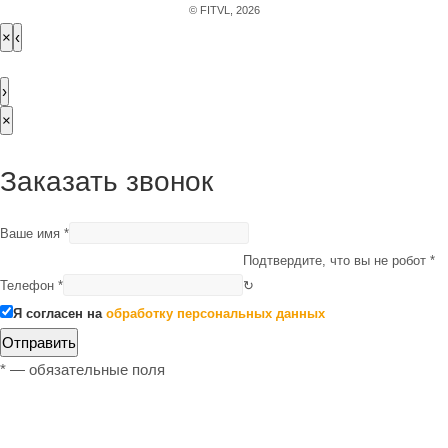
© FITVL, 2026
×
‹
›
×
Заказать звонок
Ваше имя
*
Подтвердите, что вы не робот
*
Телефон
*
↻
Я согласен на
обработку персональных данных
Отправить
*
— обязательные поля