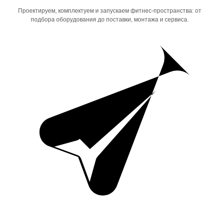
Проектируем, комплектуем и запускаем фитнес-пространства: от
подбора оборудования до поставки, монтажа и сервиса.