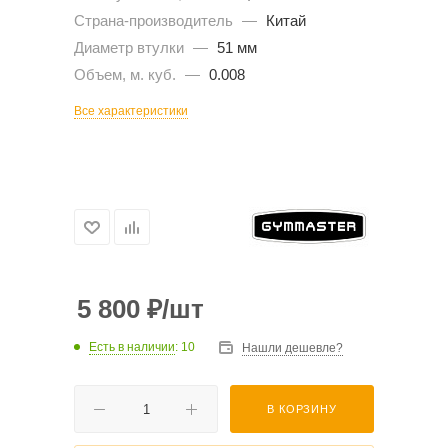
Страна-производитель
—
Китай
Диаметр втулки
—
51 мм
Объем, м. куб.
—
0.008
Все характеристики
5 800
₽
/шт
Есть в наличии
: 10
Нашли дешевле?
В КОРЗИНУ