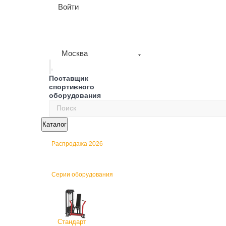
Войти
Москва
Поставщик
спортивного
оборудования
Каталог
Распродажа 2026
Серии оборудования
Стандарт