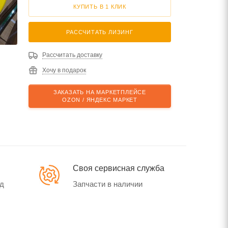
КУПИТЬ В 1 КЛИК
РАССЧИТАТЬ ЛИЗИНГ
Рассчитать доставку
Хочу в подарок
ЗАКАЗАТЬ НА МАРКЕТПЛЕЙСЕ
OZON / ЯНДЕКС МАРКЕТ
Своя сервисная служба
од
Запчасти в наличии