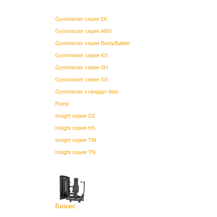
Gymmaster серия EK
Gymmaster серия AMV
Gymmaster серия BootyBuilder
Gymmaster серия KS
Gymmaster серия SH
Gymmaster серия SS
Gymmaster стандарт Max
Pump
Insight серия DZ
Insight серия HS
Insight серия TM
Insight серия TN
Бизнес