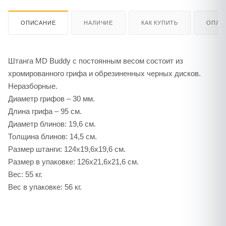
ОПИСАНИЕ
НАЛИЧИЕ
КАК КУПИТЬ
ОПЛА
Штанга MD Buddy с постоянным весом состоит из
хромированного грифа и обрезиненных черных дисков.
Неразборные.
Диаметр грифов – 30 мм.
Длина грифа – 95 см.
Диаметр блинов: 19,6 см.
Толщина блинов: 14,5 см.
Размер штанги: 124х19,6х19,6 см.
Размер в упаковке: 126х21,6х21,6 см.
Вес: 55 кг.
Вес в упаковке: 56 кг.