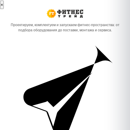
×
Проектируем, комплектуем и запускаем фитнес-пространства: от
подбора оборудования до поставки, монтажа и сервиса.