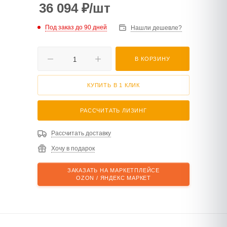
36 094
₽
/шт
Под заказ до 90 дней
Нашли дешевле?
В КОРЗИНУ
КУПИТЬ В 1 КЛИК
РАССЧИТАТЬ ЛИЗИНГ
Рассчитать доставку
Хочу в подарок
ЗАКАЗАТЬ НА МАРКЕТПЛЕЙСЕ
OZON / ЯНДЕКС МАРКЕТ