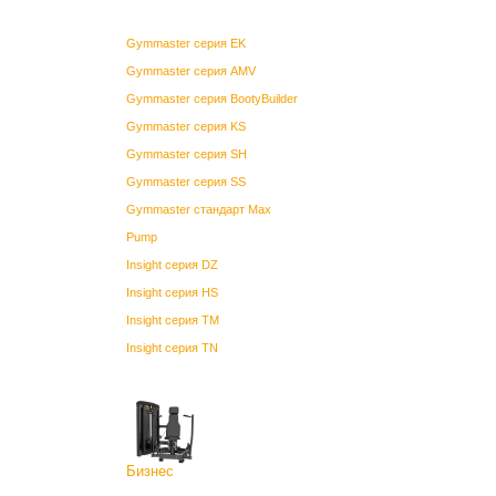
Gymmaster серия EK
Gymmaster серия AMV
Gymmaster серия BootyBuilder
Gymmaster серия KS
Gymmaster серия SH
Gymmaster серия SS
Gymmaster стандарт Max
Pump
Insight серия DZ
Insight серия HS
Insight серия TM
Insight серия TN
Бизнес