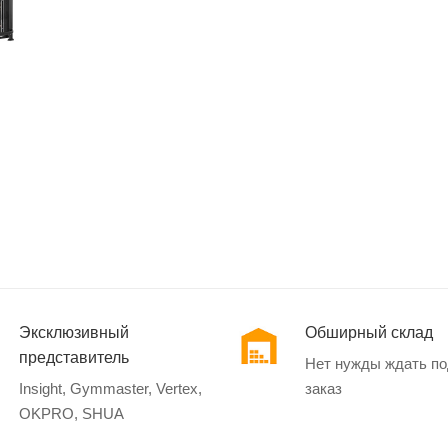
Эксклюзивный
Обширный склад
представитель
Нет нужды ждать п
Insight, Gymmaster, Vertex,
заказ
OKPRO, SHUA