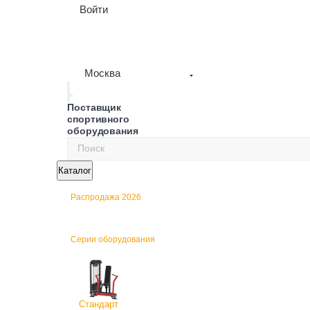
Войти
Москва
Поставщик
спортивного
оборудования
Каталог
Распродажа 2026
Серии оборудования
Стандарт