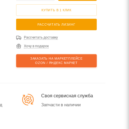
КУПИТЬ В 1 КЛИК
РАССЧИТАТЬ ЛИЗИНГ
Рассчитать доставку
Хочу в подарок
ЗАКАЗАТЬ НА МАРКЕТПЛЕЙСЕ
OZON / ЯНДЕКС МАРКЕТ
Своя сервисная служба
од
Запчасти в наличии