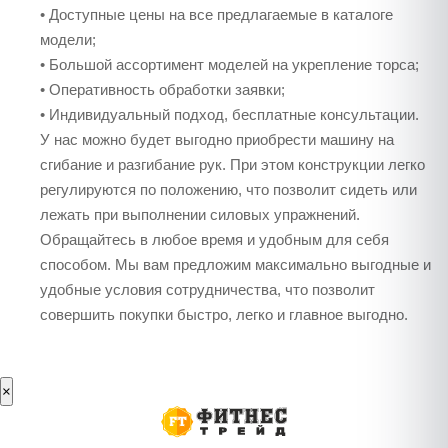
• Доступные цены на все предлагаемые в каталоге
модели;
• Большой ассортимент моделей на укрепление торса;
• Оперативность обработки заявки;
• Индивидуальный подход, бесплатные консультации.
У нас можно будет выгодно приобрести машину на
сгибание и разгибание рук. При этом конструкции легко
регулируются по положению, что позволит сидеть или
лежать при выполнении силовых упражнений.
Обращайтесь в любое время и удобным для себя
способом. Мы вам предложим максимально выгодные и
удобные условия сотрудничества, что позволит
совершить покупки быстро, легко и главное выгодно.
×