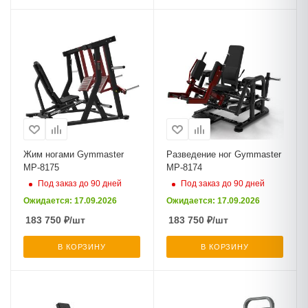
Жим ногами Gymmaster
Разведение ног Gymmaster
MP-8175
MP-8174
Под заказ до 90 дней
Под заказ до 90 дней
Ожидается: 17.09.2026
Ожидается: 17.09.2026
183 750
₽
/шт
183 750
₽
/шт
В КОРЗИНУ
В КОРЗИНУ