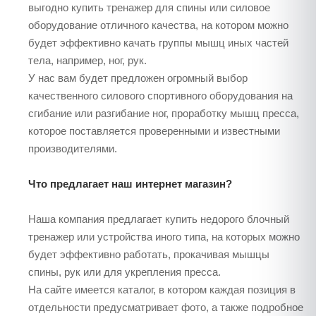
выгодно купить тренажер для спины или силовое
оборудование отличного качества, на котором можно
будет эффективно качать группы мышц иных частей
тела, например, ног, рук.
У нас вам будет предложен огромный выбор
качественного силового спортивного оборудования на
сгибание или разгибание ног, проработку мышц пресса,
которое поставляется проверенными и известными
производителями.
Что предлагает наш интернет магазин?
Наша компания предлагает купить недорого блочный
тренажер или устройства иного типа, на которых можно
будет эффективно работать, прокачивая мышцы
спины, рук или для укрепления пресса.
На сайте имеется каталог, в котором каждая позиция в
отдельности предусматривает фото, а также подробное