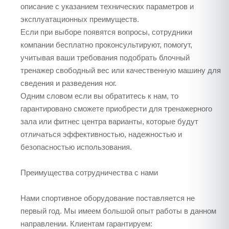
описание с указанием технических параметров и
эксплуатационных преимуществ.
Если при выборе появятся вопросы, сотрудники
компании бесплатно проконсультируют, помогут,
учитывая ваши требования подобрать блочный
тренажер свободный вес или качественную машину для
сведения и разведения ног.
Одним словом если вы обратитесь к нам, то
гарантировано сможете приобрести для тренажерного
зала или фитнес центра варианты, которые будут
отличаться эффективностью, надежностью и
безопасностью использования.
Преимущества сотрудничества с нами
Нами спортивное оборудование поставляется не
первый год. Мы имеем большой опыт работы в данном
направлении. Клиентам гарантируем: