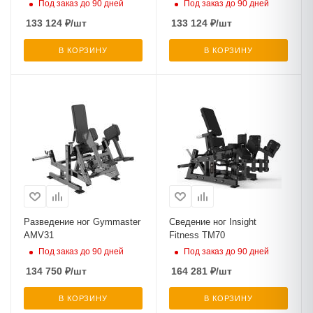
Под заказ до 90 дней
Под заказ до 90 дней
133 124
₽
/шт
133 124
₽
/шт
В КОРЗИНУ
В КОРЗИНУ
Разведение ног Gymmaster
Сведение ног Insight
AMV31
Fitness TM70
Под заказ до 90 дней
Под заказ до 90 дней
134 750
₽
/шт
164 281
₽
/шт
В КОРЗИНУ
В КОРЗИНУ