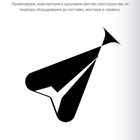
Проектируем, комплектуем и запускаем фитнес-пространства: от
подбора оборудования до поставки, монтажа и сервиса.