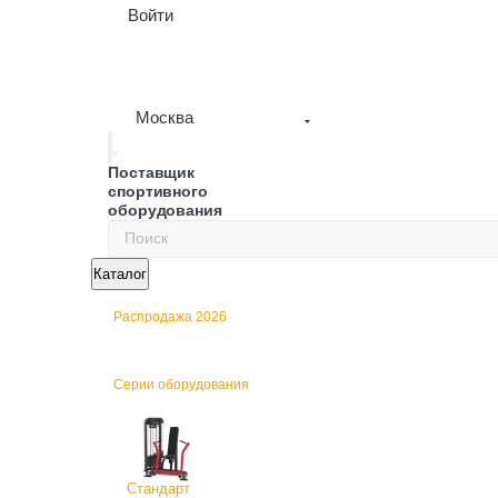
Войти
Москва
Поставщик
спортивного
оборудования
Каталог
Распродажа 2026
Серии оборудования
Стандарт