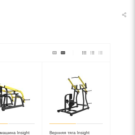
машина Insight
Верхняя тяга Insight