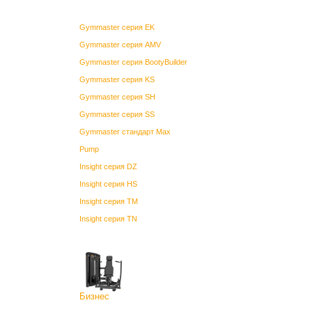
Gymmaster серия EK
Gymmaster серия AMV
Gymmaster серия BootyBuilder
Gymmaster серия KS
Gymmaster серия SH
Gymmaster серия SS
Gymmaster стандарт Max
Pump
Insight серия DZ
Insight серия HS
Insight серия TM
Insight серия TN
Бизнес