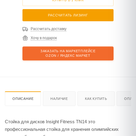
РАССЧИТАТЬ ЛИЗИНГ
Рассчитать доставку
Хочу в подарок
ЗАКАЗАТЬ НА МАРКЕТПЛЕЙСЕ
OZON / ЯНДЕКС МАРКЕТ
ОПИСАНИЕ
НАЛИЧИЕ
КАК КУПИТЬ
ОПЛА
Стойка для дисков Insight Fitness TN14 это
профессиональная стойка для хранения олимпийских