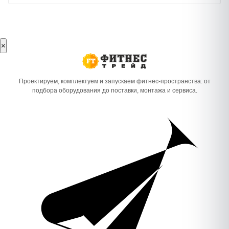
×
Проектируем, комплектуем и запускаем фитнес-пространства: от
подбора оборудования до поставки, монтажа и сервиса.