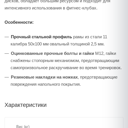
дисков, обладает большим ресурсом и подходит для
интенсивного использования в фитнес-клубах.
Особенности:
Прочный стальной профиль
рамы из стали 11
калибра 50х100 мм овальный толщиной 2,5 мм.
Оцинкованные прочные болты и гайки
M12, гайки
снабжены стопорным механизмом, предотвращающим
самопроизвольное раскручивание во время тренировок.
Резиновые накладки на ножках
, предотвращающие
повреждения напольного покрытия.
Характеристики
Вес (кг)