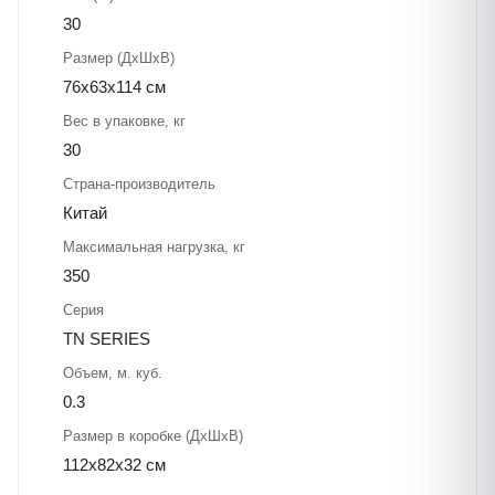
30
Размер (ДхШхВ)
76x63x114 см
Вес в упаковке, кг
30
Страна-производитель
Китай
Максимальная нагрузка, кг
350
Серия
TN SERIES
Объем, м. куб.
0.3
Размер в коробке (ДхШхВ)
112х82х32 см