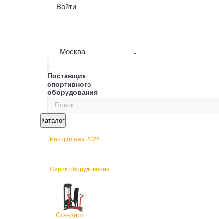
Войти
Москва
Поставщик
спортивного
оборудования
Каталог
Распродажа 2026
Серии оборудования
Стандарт