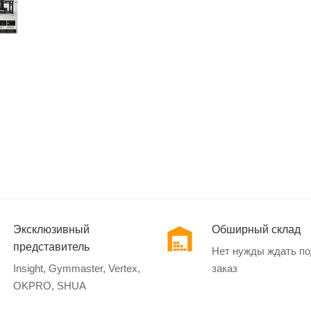
Эксклюзивный
Обширный склад
представитель
Нет нужды ждать п
Insight, Gymmaster, Vertex,
заказ
OKPRO, SHUA