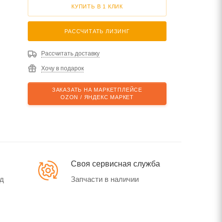
КУПИТЬ В 1 КЛИК
РАССЧИТАТЬ ЛИЗИНГ
Рассчитать доставку
Хочу в подарок
ЗАКАЗАТЬ НА МАРКЕТПЛЕЙСЕ
OZON / ЯНДЕКС МАРКЕТ
Своя сервисная служба
од
Запчасти в наличии