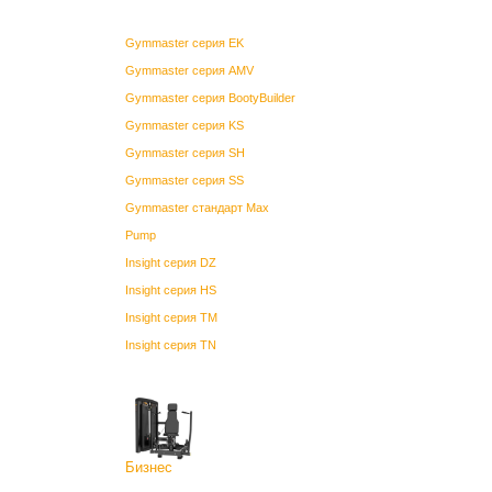
Gymmaster серия EK
Gymmaster серия AMV
Gymmaster серия BootyBuilder
Gymmaster серия KS
Gymmaster серия SH
Gymmaster серия SS
Gymmaster стандарт Max
Pump
Insight серия DZ
Insight серия HS
Insight серия TM
Insight серия TN
Бизнес