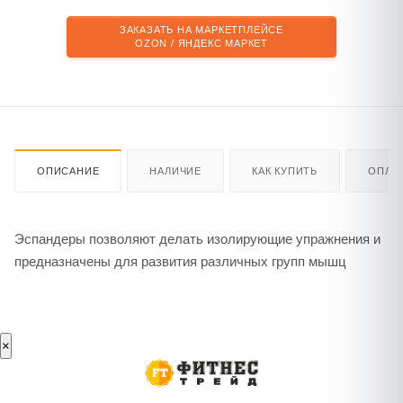
ЗАКАЗАТЬ НА МАРКЕТПЛЕЙСЕ
OZON / ЯНДЕКС МАРКЕТ
ОПИСАНИЕ
НАЛИЧИЕ
КАК КУПИТЬ
ОПЛА
Эспандеры позволяют делать изолирующие упражнения и
предназначены для развития различных групп мышц
×