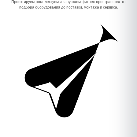
Проектируем, комплектуем и запускаем фитнес-пространства: от
подбора оборудования до поставки, монтажа и сервиса.