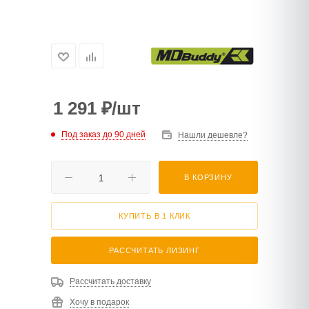
1 291
₽
/шт
Под заказ до 90 дней
Нашли дешевле?
В КОРЗИНУ
КУПИТЬ В 1 КЛИК
РАССЧИТАТЬ ЛИЗИНГ
Рассчитать доставку
Хочу в подарок