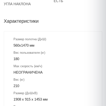
ЕСТЬ
УГЛА НАКЛОНА
Характеристики
Размер полотна (ДхШ)
560x1470 мм
Вес пользователя (кг)
180
Max скорость (км/ч)
НЕОГРАНИЧЕНА
Вес (кг)
210
Размер (ДхШхВ)
1908 x 915 x 1453 мм