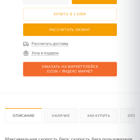
КУПИТЬ В 1 КЛИК
РАССЧИТАТЬ ЛИЗИНГ
Рассчитать доставку
Хочу в подарок
ЗАКАЗАТЬ НА МАРКЕТПЛЕЙСЕ
OZON / ЯНДЕКС МАРКЕТ
ОПИСАНИЕ
НАЛИЧИЕ
КАК КУПИТЬ
ОПЛА
Максимальная скорость бега: скорость бега пользователя,