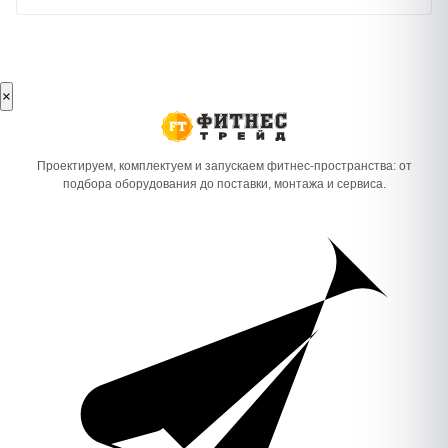
×
Проектируем, комплектуем и запускаем фитнес-пространства: от
подбора оборудования до поставки, монтажа и сервиса.