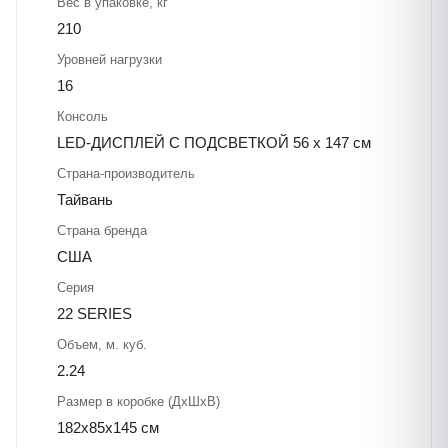
Вес в упаковке, кг
210
Уровней нагрузки
16
Консоль
LED-ДИСПЛЕЙ С ПОДСВЕТКОЙ 56 x 147 см
Страна-производитель
Тайвань
Страна бренда
США
Серия
22 SERIES
Объем, м. куб.
2.24
Размер в коробке (ДхШхВ)
182х85х145 см