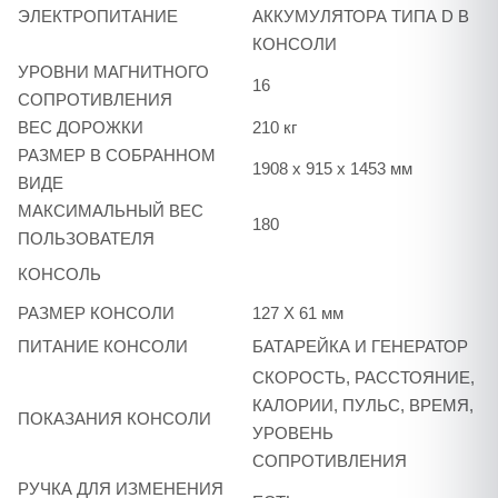
ЭЛЕКТРОПИТАНИЕ
АККУМУЛЯТОРА ТИПА D В
КОНСОЛИ
УРОВНИ МАГНИТНОГО
16
СОПРОТИВЛЕНИЯ
ВЕС ДОРОЖКИ
210 кг
РАЗМЕР В СОБРАННОМ
1908 x 915 x 1453 мм
ВИДЕ
МАКСИМАЛЬНЫЙ ВЕС
180
ПОЛЬЗОВАТЕЛЯ
КОНСОЛЬ
РАЗМЕР КОНСОЛИ
127 X 61 мм
ПИТАНИЕ КОНСОЛИ
БАТАРЕЙКА И ГЕНЕРАТОР
СКОРОСТЬ, РАССТОЯНИЕ,
КАЛОРИИ, ПУЛЬС, ВРЕМЯ,
ПОКАЗАНИЯ КОНСОЛИ
УРОВЕНЬ
СОПРОТИВЛЕНИЯ
РУЧКА ДЛЯ ИЗМЕНЕНИЯ