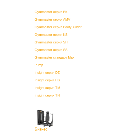
Gymmaster серия EK
Gymmaster серия AMV
Gymmaster серия BootyBuilder
Gymmaster серия KS
Gymmaster серия SH
Gymmaster серия SS
Gymmaster стандарт Max
Pump
Insight серия DZ
Insight серия HS
Insight серия TM
Insight серия TN
Бизнес