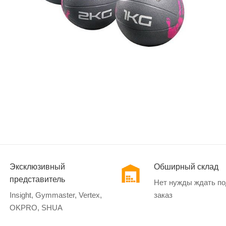
Эксклюзивный
Обширный склад
представитель
Нет нужды ждать п
Insight, Gymmaster, Vertex,
заказ
OKPRO, SHUA