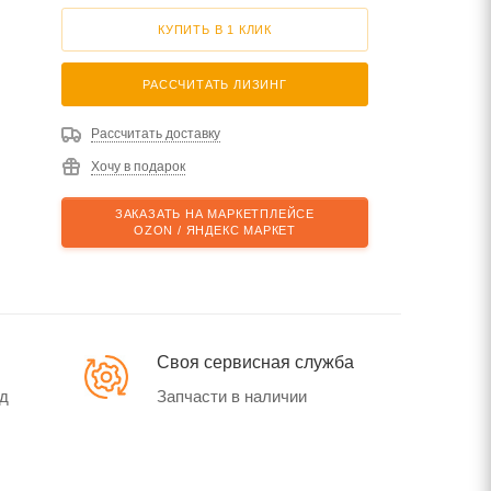
КУПИТЬ В 1 КЛИК
РАССЧИТАТЬ ЛИЗИНГ
Рассчитать доставку
Хочу в подарок
ЗАКАЗАТЬ НА МАРКЕТПЛЕЙСЕ
OZON / ЯНДЕКС МАРКЕТ
Своя сервисная служба
од
Запчасти в наличии