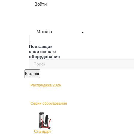
Войти
Москва
Поставщик
спортивного
оборудования
Каталог
Распродажа 2026
Серии оборудования
Стандарт