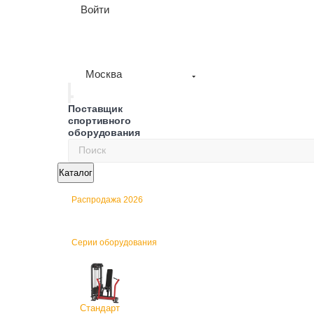
Войти
Москва
Поставщик
спортивного
оборудования
Каталог
Распродажа 2026
Серии оборудования
Стандарт