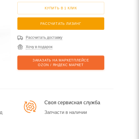
КУПИТЬ В 1 КЛИК
РАССЧИТАТЬ ЛИЗИНГ
Рассчитать доставку
Хочу в подарок
ЗАКАЗАТЬ НА МАРКЕТПЛЕЙСЕ
OZON / ЯНДЕКС МАРКЕТ
Своя сервисная служба
од
Запчасти в наличии