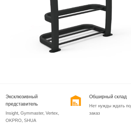
Эксклюзивный
Обширный склад
представитель
Нет нужды ждать п
Insight, Gymmaster, Vertex,
заказ
OKPRO, SHUA