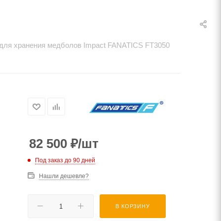
0
для хранения медболов Impact FANATICS FT3050
82 500
₽
/шт
Под заказ до 90 дней
Нашли дешевле?
В КОРЗИНУ