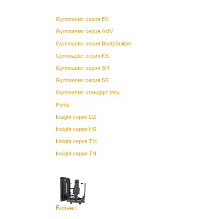
Gymmaster серия EK
Gymmaster серия AMV
Gymmaster серия BootyBuilder
Gymmaster серия KS
Gymmaster серия SH
Gymmaster серия SS
Gymmaster стандарт Max
Pump
Insight серия DZ
Insight серия HS
Insight серия TM
Insight серия TN
Бизнес