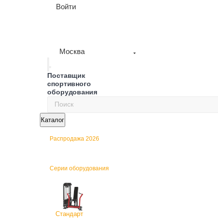
Войти
Москва
Поставщик
спортивного
оборудования
Каталог
Распродажа 2026
Серии оборудования
Стандарт