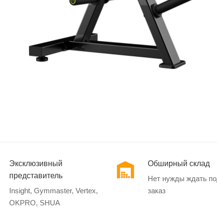
Эксклюзивный
Обширный склад
представитель
Нет нужды ждать п
Insight, Gymmaster, Vertex,
заказ
OKPRO, SHUA