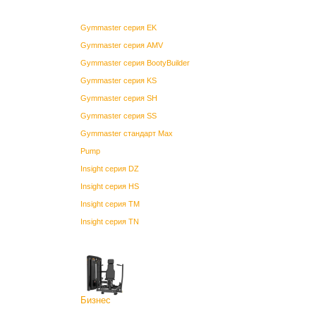
Gymmaster серия EK
Gymmaster серия AMV
Gymmaster серия BootyBuilder
Gymmaster серия KS
Gymmaster серия SH
Gymmaster серия SS
Gymmaster стандарт Max
Pump
Insight серия DZ
Insight серия HS
Insight серия TM
Insight серия TN
Бизнес