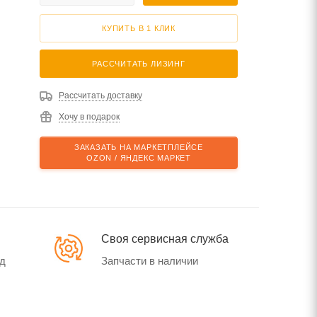
КУПИТЬ В 1 КЛИК
РАССЧИТАТЬ ЛИЗИНГ
Рассчитать доставку
Хочу в подарок
ЗАКАЗАТЬ НА МАРКЕТПЛЕЙСЕ
OZON / ЯНДЕКС МАРКЕТ
Своя сервисная служба
од
Запчасти в наличии