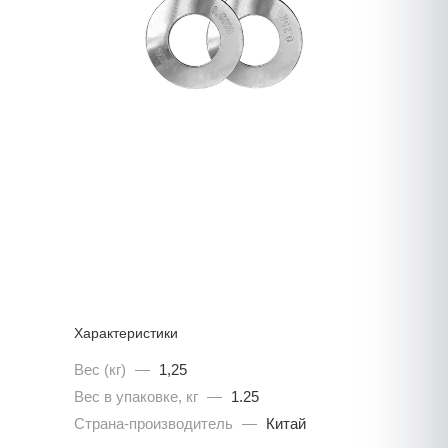
Характеристики
Вес (кг)
—
1,25
Вес в упаковке, кг
—
1.25
Страна-производитель
—
Китай