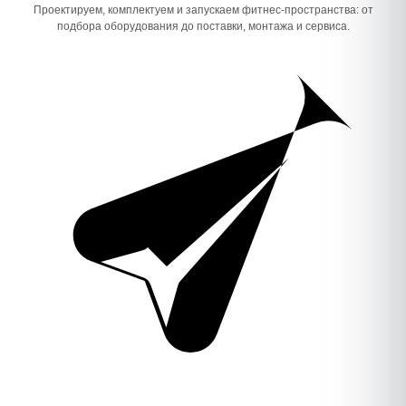
Проектируем, комплектуем и запускаем фитнес-пространства: от
подбора оборудования до поставки, монтажа и сервиса.