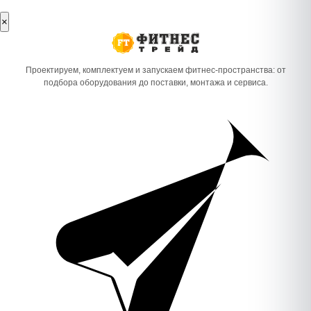
×
Проектируем, комплектуем и запускаем фитнес-пространства: от
подбора оборудования до поставки, монтажа и сервиса.