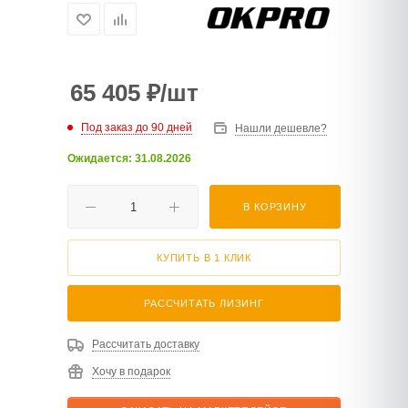
65 405
₽
/шт
Под заказ до 90 дней
Нашли дешевле?
Ожидается: 31.08.2026
В КОРЗИНУ
КУПИТЬ В 1 КЛИК
РАССЧИТАТЬ ЛИЗИНГ
Рассчитать доставку
Хочу в подарок