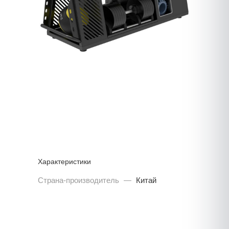
Характеристики
Страна-производитель
—
Китай