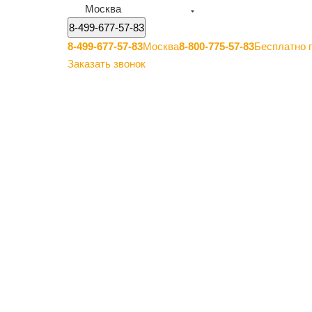
Москва
8-499-677-57-83
8-499-677-57-83
Москва
8-800-775-57-83
Бесплатно 
Заказать звонок