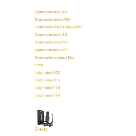
Gymmaster серия EK
Gymmaster серия AMV
Gymmaster серия BootyBuilder
Gymmaster серия KS
Gymmaster серия SH
Gymmaster серия SS
Gymmaster стандарт Max
Pump
Insight серия DZ
Insight серия HS
Insight серия TM
Insight серия TN
Бизнес