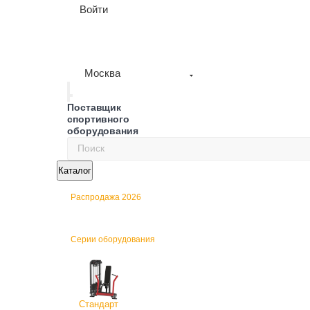
Войти
Москва
Поставщик
спортивного
оборудования
Каталог
Распродажа 2026
Серии оборудования
Стандарт