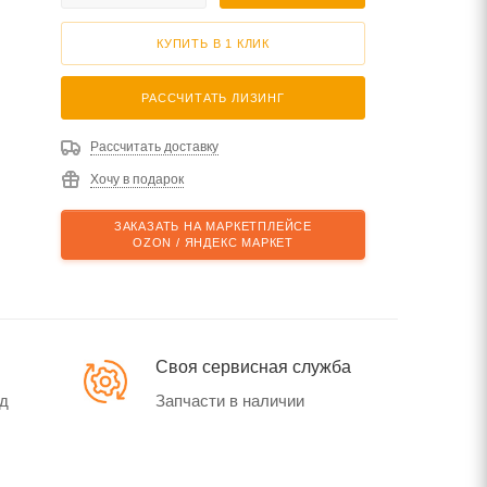
КУПИТЬ В 1 КЛИК
РАССЧИТАТЬ ЛИЗИНГ
Рассчитать доставку
Хочу в подарок
ЗАКАЗАТЬ НА МАРКЕТПЛЕЙСЕ
OZON / ЯНДЕКС МАРКЕТ
Своя сервисная служба
од
Запчасти в наличии