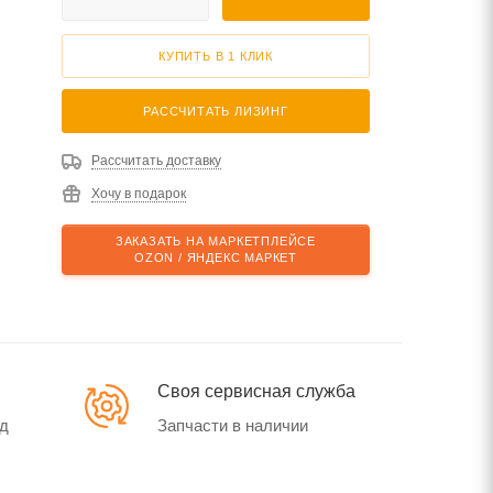
КУПИТЬ В 1 КЛИК
РАССЧИТАТЬ ЛИЗИНГ
Рассчитать доставку
Хочу в подарок
ЗАКАЗАТЬ НА МАРКЕТПЛЕЙСЕ
OZON / ЯНДЕКС МАРКЕТ
Своя сервисная служба
од
Запчасти в наличии