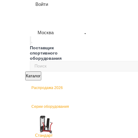
Войти
Москва
Поставщик
спортивного
оборудования
Каталог
Распродажа 2026
Серии оборудования
Стандарт