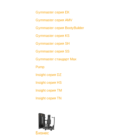
Gymmaster серия EK
Gymmaster серия AMV
Gymmaster серия BootyBuilder
Gymmaster серия KS
Gymmaster серия SH
Gymmaster серия SS
Gymmaster стандарт Max
Pump
Insight серия DZ
Insight серия HS
Insight серия TM
Insight серия TN
Бизнес