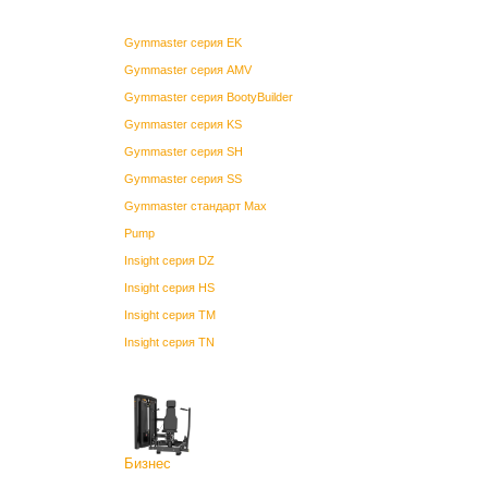
Gymmaster серия EK
Gymmaster серия AMV
Gymmaster серия BootyBuilder
Gymmaster серия KS
Gymmaster серия SH
Gymmaster серия SS
Gymmaster стандарт Max
Pump
Insight серия DZ
Insight серия HS
Insight серия TM
Insight серия TN
Бизнес