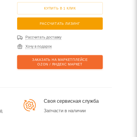
КУПИТЬ В 1 КЛИК
РАССЧИТАТЬ ЛИЗИНГ
Рассчитать доставку
Хочу в подарок
ЗАКАЗАТЬ НА МАРКЕТПЛЕЙСЕ
OZON / ЯНДЕКС МАРКЕТ
Своя сервисная служба
од
Запчасти в наличии