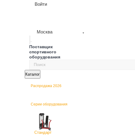
Войти
Москва
Поставщик
спортивного
оборудования
Каталог
Распродажа 2026
Серии оборудования
Стандарт