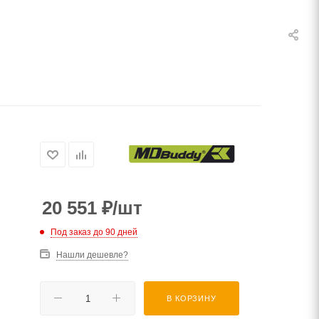
20 551
₽
/шт
Под заказ до 90 дней
Нашли дешевле?
В КОРЗИНУ