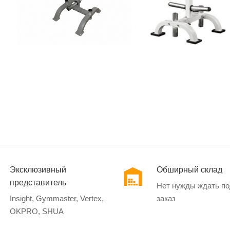
Эксклюзивный
Обширный склад
представитель
Нет нужды ждать п
Insight, Gymmaster, Vertex,
заказ
OKPRO, SHUA